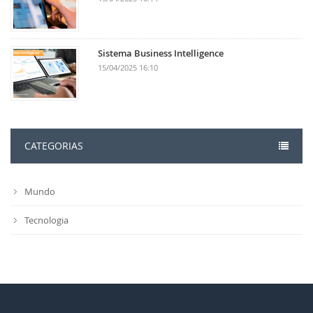
Sistema Business Intelligence
15/04/2025 16:10
CATEGORIAS
Mundo
Tecnologia