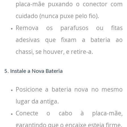
placa-mãe puxando o conector com
cuidado (nunca puxe pelo fio).
Remova os parafusos ou fitas
adesivas que fixam a bateria ao
chassi, se houver, e retire-a.
5. Instale a Nova Bateria
Posicione a bateria nova no mesmo
lugar da antiga.
Conecte o cabo à placa-mãe,
garantindo que o encaixe esteja firme.