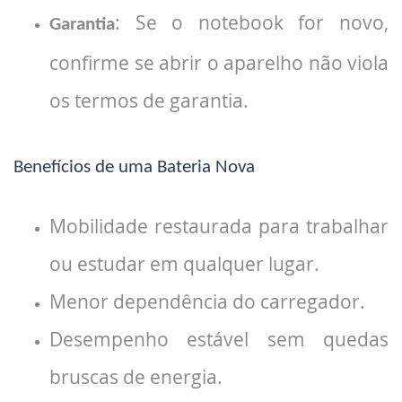
: Se o notebook for novo,
Garantia
confirme se abrir o aparelho não viola
os termos de garantia.
Benefícios de uma Bateria Nova
Mobilidade restaurada para trabalhar
ou estudar em qualquer lugar.
Menor dependência do carregador.
Desempenho estável sem quedas
bruscas de energia.