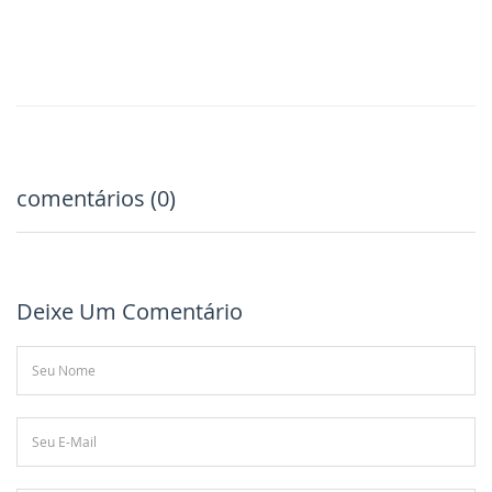
comentários (0)
Deixe Um Comentário