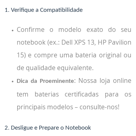
1. Verifique a Compatibilidade
Confirme o modelo exato do seu
notebook (ex.: Dell XPS 13, HP Pavilion
15) e compre uma bateria original ou
de qualidade equivalente.
: Nossa loja online
Dica da Proeminente
tem baterias certificadas para os
principais modelos – consulte-nos!
2. Desligue e Prepare o Notebook