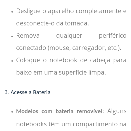
Desligue o aparelho completamente e
desconecte-o da tomada.
Remova qualquer periférico
conectado (mouse, carregador, etc.).
Coloque o notebook de cabeça para
baixo em uma superfície limpa.
3. Acesse a Bateria
: Alguns
Modelos com bateria removível
notebooks têm um compartimento na