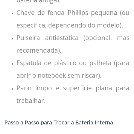
Chave de fenda Phillips pequena (ou
específica, dependendo do modelo).
Pulseira antiestática (opcional, mas
recomendada).
Espátula de plástico ou palheta (para
abrir o notebook sem riscar).
Pano limpo e superfície plana para
trabalhar.
Passo a Passo para Trocar a Bateria Interna