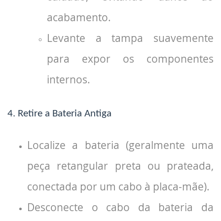
acabamento.
Levante a tampa suavemente
para expor os componentes
internos.
4. Retire a Bateria Antiga
Localize a bateria (geralmente uma
peça retangular preta ou prateada,
conectada por um cabo à placa-mãe).
Desconecte o cabo da bateria da