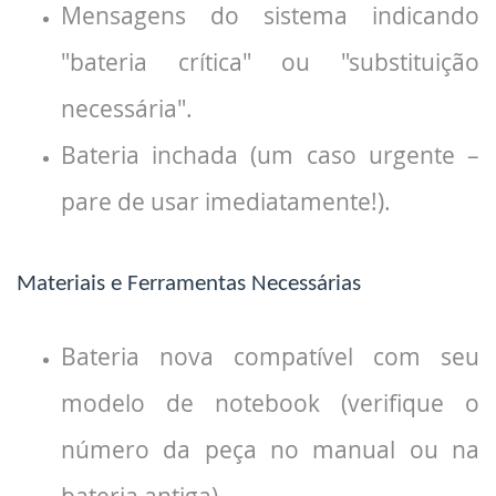
Mensagens do sistema indicando
"bateria crítica" ou "substituição
necessária".
Bateria inchada (um caso urgente –
pare de usar imediatamente!).
Materiais e Ferramentas Necessárias
Bateria nova compatível com seu
modelo de notebook (verifique o
número da peça no manual ou na
bateria antiga).