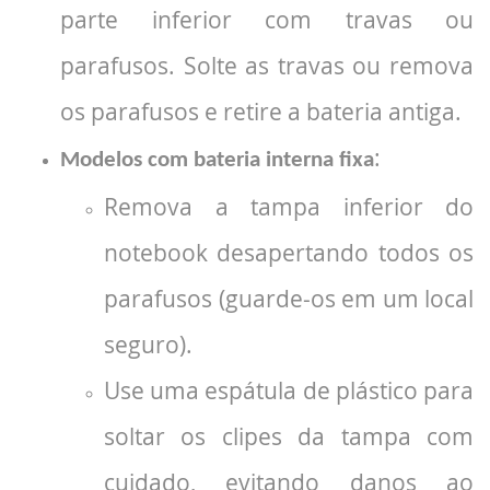
parte inferior com travas ou
parafusos. Solte as travas ou remova
os parafusos e retire a bateria antiga.
:
Modelos com bateria interna fixa
Remova a tampa inferior do
notebook desapertando todos os
parafusos (guarde-os em um local
seguro).
Use uma espátula de plástico para
soltar os clipes da tampa com
cuidado, evitando danos ao