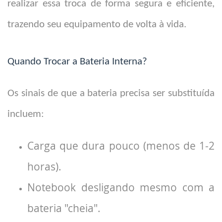
realizar essa troca de forma segura e eficiente,
trazendo seu equipamento de volta à vida.
Quando Trocar a Bateria Interna?
Os sinais de que a bateria precisa ser substituída
incluem:
Carga que dura pouco (menos de 1-2
horas).
Notebook desligando mesmo com a
bateria "cheia".