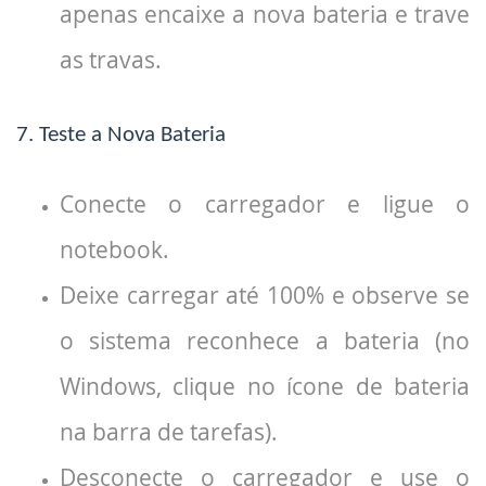
apenas encaixe a nova bateria e trave
as travas.
7. Teste a Nova Bateria
Conecte o carregador e ligue o
notebook.
Deixe carregar até 100% e observe se
o sistema reconhece a bateria (no
Windows, clique no ícone de bateria
na barra de tarefas).
Desconecte o carregador e use o