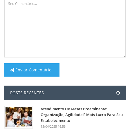
Enviar Comentário
POSTS RECENTES
Atendimento De Mesas Proeminente:
Organização, Agilidade E Mais Lucro Para Seu
Estabelecimento
15/04/2025 16:53