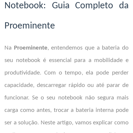
Notebook: Guia Completo da
Proeminente
Na
Proeminente
, entendemos que a bateria do
seu notebook é essencial para a mobilidade e
produtividade. Com o tempo, ela pode perder
capacidade, descarregar rápido ou até parar de
funcionar. Se o seu notebook não segura mais
carga como antes, trocar a bateria interna pode
ser a solução. Neste artigo, vamos explicar como