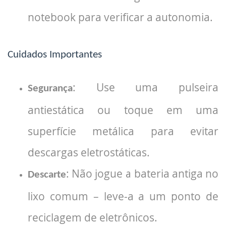
notebook para verificar a autonomia.
Cuidados Importantes
: Use uma pulseira
Segurança
antiestática ou toque em uma
superfície metálica para evitar
descargas eletrostáticas.
: Não jogue a bateria antiga no
Descarte
lixo comum – leve-a a um ponto de
reciclagem de eletrônicos.