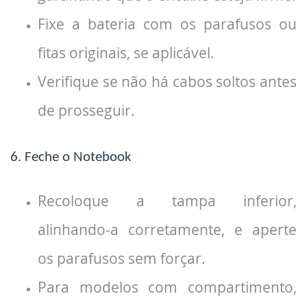
Fixe a bateria com os parafusos ou
fitas originais, se aplicável.
Verifique se não há cabos soltos antes
de prosseguir.
6. Feche o Notebook
Recoloque a tampa inferior,
alinhando-a corretamente, e aperte
os parafusos sem forçar.
Para modelos com compartimento,