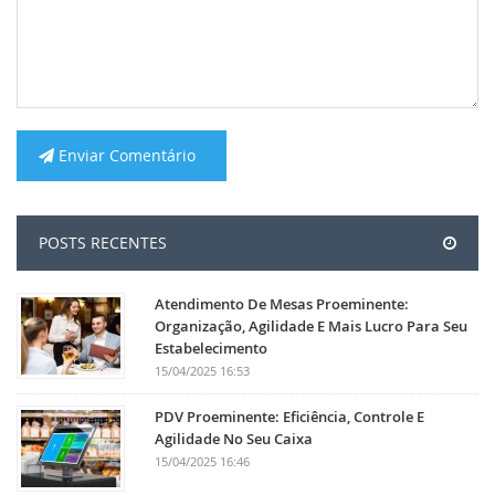
Enviar Comentário
POSTS RECENTES
Atendimento De Mesas Proeminente:
Organização, Agilidade E Mais Lucro Para Seu
Estabelecimento
15/04/2025 16:53
PDV Proeminente: Eficiência, Controle E
Agilidade No Seu Caixa
15/04/2025 16:46