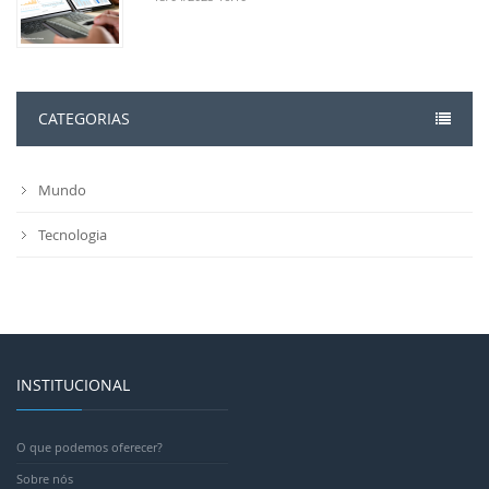
CATEGORIAS
Mundo
Tecnologia
INSTITUCIONAL
O que podemos oferecer?
Sobre nós