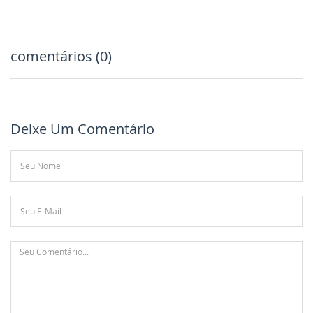
comentários (0)
Deixe Um Comentário