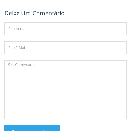
Deixe Um Comentário