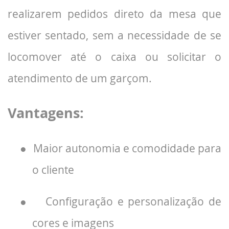
realizarem pedidos direto da mesa que
estiver sentado, sem a necessidade de se
locomover até o caixa ou solicitar o
atendimento de um garçom.
Vantagens:
●
Maior autonomia e comodidade para
o cliente
●
Configuração e personalização de
cores e imagens