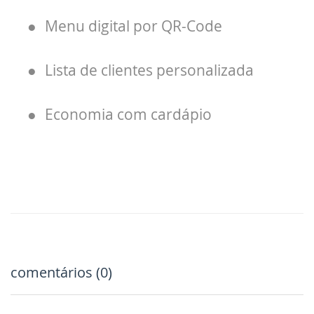
●
Menu digital por QR-Code
●
Lista de clientes personalizada
●
Economia com cardápio
comentários (0)