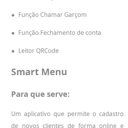
●
Função Chamar Garçom
●
Função Fechamento de conta
●
Leitor QRCode
Smart Menu
Para que serve:
Um aplicativo que permite o cadastro
de novos clientes de forma online e