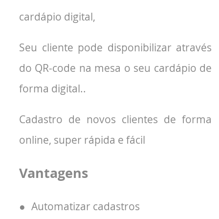
cardápio digital,
Seu cliente pode disponibilizar através
do QR-code na mesa o seu cardápio de
forma digital..
Cadastro de novos clientes de forma
online, super rápida e fácil
Vantagens
●
Automatizar cadastros