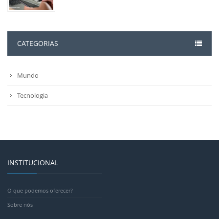
CATEGORIAS
Mundo
Tecnologia
INSTITUCIONAL
O que podemos oferecer?
Sobre nós