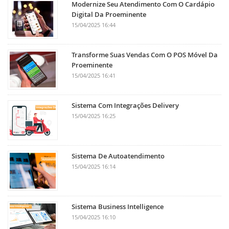
Modernize Seu Atendimento Com O Cardápio
Digital Da Proeminente
15/04/2025 16:44
Transforme Suas Vendas Com O POS Móvel Da
Proeminente
15/04/2025 16:41
Sistema Com Integrações Delivery
15/04/2025 16:25
Sistema De Autoatendimento
15/04/2025 16:14
Sistema Business Intelligence
15/04/2025 16:10