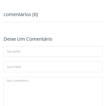
comentários (0)
Deixe Um Comentário