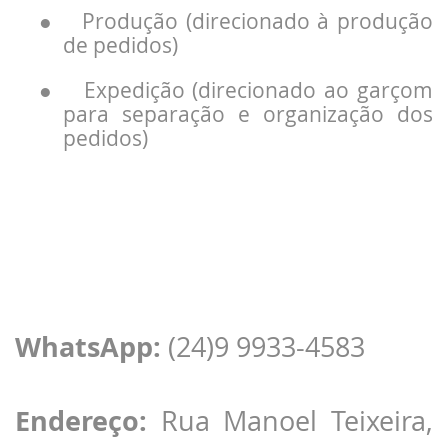
●
Produção (direcionado à produção
de pedidos)
●
Expedição (direcionado ao garçom
para separação e organização dos
pedidos)
WhatsApp:
(24)9 9933-4583
Endereço:
Rua Manoel Teixeira,