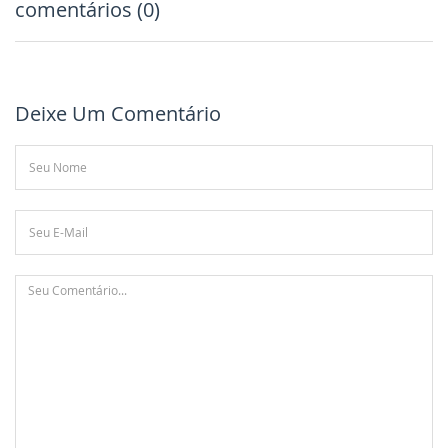
comentários (0)
Deixe Um Comentário