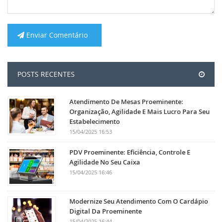
Enviar Comentário
POSTS RECENTES
Atendimento De Mesas Proeminente:
Organização, Agilidade E Mais Lucro Para Seu
Estabelecimento
15/04/2025 16:53
PDV Proeminente: Eficiência, Controle E
Agilidade No Seu Caixa
15/04/2025 16:46
Modernize Seu Atendimento Com O Cardápio
Digital Da Proeminente
15/04/2025 16:44