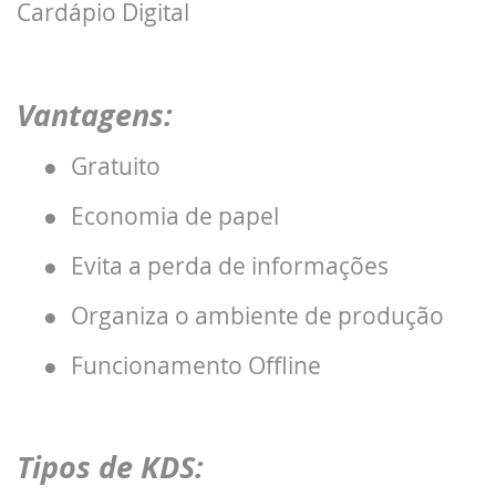
Cardápio Digital
Vantagens:
●
Gratuito
●
Economia de papel
●
Evita a perda de informações
●
Organiza o ambiente de produção
●
Funcionamento Offline
Tipos de KDS: