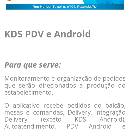
KDS PDV e Android
Para que serve:
Monitoramento e organização de pedidos
que serão direcionados à produção do
estabelecimento.
O aplicativo recebe pedidos do balcão,
mesas e comandas, Delivery, integração
Delivery (exceto KDS Android),
Autoatendimento, PDV Android e