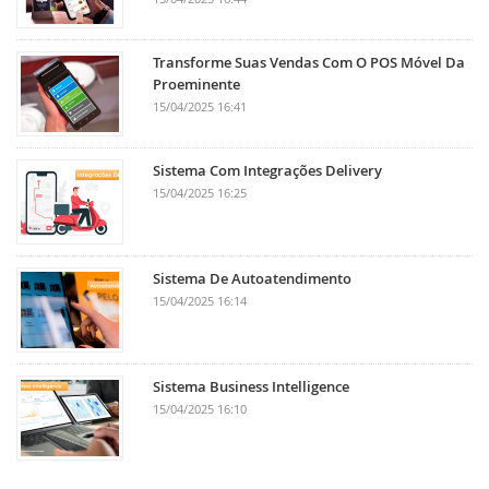
Transforme Suas Vendas Com O POS Móvel Da
Proeminente
15/04/2025 16:41
Sistema Com Integrações Delivery
15/04/2025 16:25
Sistema De Autoatendimento
15/04/2025 16:14
Sistema Business Intelligence
15/04/2025 16:10