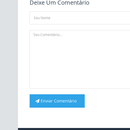
Deixe Um Comentário
Enviar Comentário