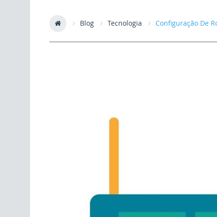
Blog
Tecnologia
Configuração De Ro