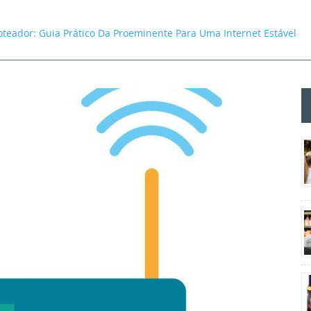
teador: Guia Prático Da Proeminente Para Uma Internet Estável