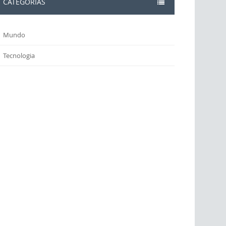
CATEGORIAS
Mundo
Tecnologia