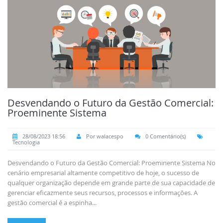
Desvendando o Futuro da Gestão Comercial:
Proeminente Sistema
28/08/2023 18:56
Por walacespo
0 Comentário(s)
Tecnologia
Desvendando o Futuro da Gestão Comercial: Proeminente Sistema No
cenário empresarial altamente competitivo de hoje, o sucesso de
qualquer organização depende em grande parte de sua capacidade de
gerenciar eficazmente seus recursos, processos e informações. A
gestão comercial é a espinha...