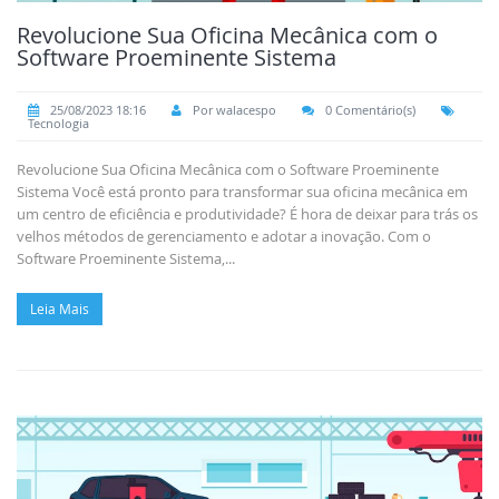
Revolucione Sua Oficina Mecânica com o
Software Proeminente Sistema
25/08/2023 18:16
Por walacespo
0 Comentário(s)
Tecnologia
Revolucione Sua Oficina Mecânica com o Software Proeminente
Sistema Você está pronto para transformar sua oficina mecânica em
um centro de eficiência e produtividade? É hora de deixar para trás os
velhos métodos de gerenciamento e adotar a inovação. Com o
Software Proeminente Sistema,...
Leia Mais