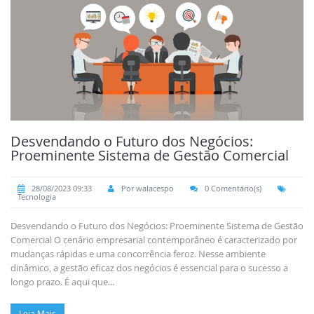
Desvendando o Futuro dos Negócios:
Proeminente Sistema de Gestão Comercial
28/08/2023 09:33
Por walacespo
0 Comentário(s)
Tecnologia
Desvendando o Futuro dos Negócios: Proeminente Sistema de Gestão
Comercial O cenário empresarial contemporâneo é caracterizado por
mudanças rápidas e uma concorrência feroz. Nesse ambiente
dinâmico, a gestão eficaz dos negócios é essencial para o sucesso a
longo prazo. É aqui que...
Leia Mais