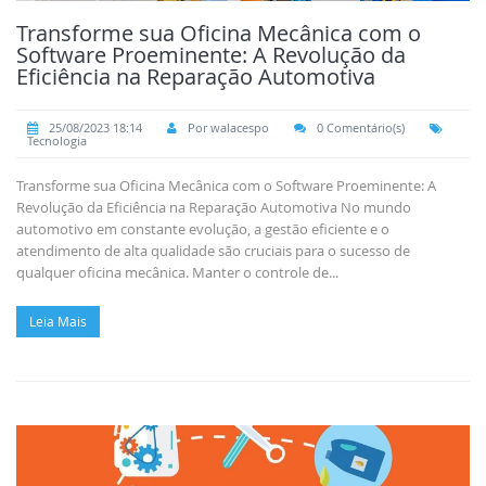
Transforme sua Oficina Mecânica com o
Software Proeminente: A Revolução da
Eficiência na Reparação Automotiva
25/08/2023 18:14
Por walacespo
0 Comentário(s)
Tecnologia
Transforme sua Oficina Mecânica com o Software Proeminente: A
Revolução da Eficiência na Reparação Automotiva No mundo
automotivo em constante evolução, a gestão eficiente e o
atendimento de alta qualidade são cruciais para o sucesso de
qualquer oficina mecânica. Manter o controle de...
Leia Mais