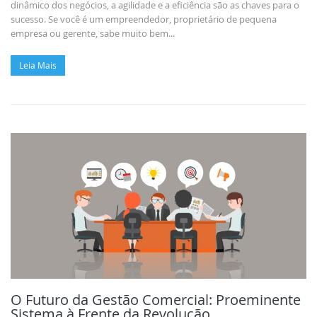
dinâmico dos negócios, a agilidade e a eficiência são as chaves para o
sucesso. Se você é um empreendedor, proprietário de pequena
empresa ou gerente, sabe muito bem...
Leia Mais
O Futuro da Gestão Comercial: Proeminente
Sistema à Frente da Revolução