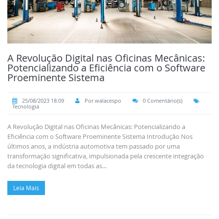
A Revolução Digital nas Oficinas Mecânicas:
Potencializando a Eficiência com o Software
Proeminente Sistema
25/08/2023 18:09
Por walacespo
0 Comentário(s)
Tecnologia
A Revolução Digital nas Oficinas Mecânicas: Potencializando a
Eficiência com o Software Proeminente Sistema Introdução Nos
últimos anos, a indústria automotiva tem passado por uma
transformação significativa, impulsionada pela crescente integração
da tecnologia digital em todas as...
Leia Mais