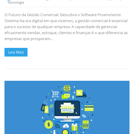
Tecnologia
O Futuro da Gestão Comercial: Descubra o Software Proeminente
Sistema Na era digital em que vivemos, a gestão comercial é essencial
para o sucesso de qualquer empresa. A capacidade de gerenciar
eficazmente vendas, estoque, clientes e finanças é o que diferencia as
empresas que prosperam...
Leia Mais