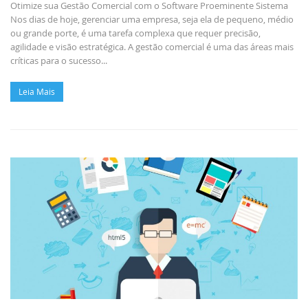
Otimize sua Gestão Comercial com o Software Proeminente Sistema
Nos dias de hoje, gerenciar uma empresa, seja ela de pequeno, médio
ou grande porte, é uma tarefa complexa que requer precisão,
agilidade e visão estratégica. A gestão comercial é uma das áreas mais
críticas para o sucesso...
Leia Mais