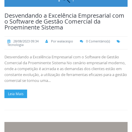
Desvendando a Excelência Empresarial com
o Software de Gestão Comercial da
Proeminente Sistema
28/08/2023 09:34
Por walacespo
0 Comentário(s)
Tecnologia
Desvendando a Excelência Empresarial com o Software de Gestão
Comercial da Proeminente Sistema No cenário empresarial moderno,
onde a competição é acirrada e as demandas dos clientes estão em
constante evolução, a utilização de ferramentas eficazes para a gestão
comercial se tornou uma...
Leia Mais