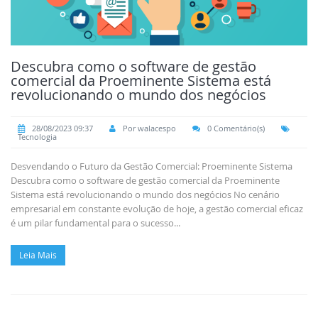
Descubra como o software de gestão
comercial da Proeminente Sistema está
revolucionando o mundo dos negócios
28/08/2023 09:37
Por walacespo
0 Comentário(s)
Tecnologia
Desvendando o Futuro da Gestão Comercial: Proeminente Sistema
Descubra como o software de gestão comercial da Proeminente
Sistema está revolucionando o mundo dos negócios No cenário
empresarial em constante evolução de hoje, a gestão comercial eficaz
é um pilar fundamental para o sucesso...
Leia Mais