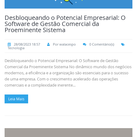
Desbloqueando o Potencial Empresarial: O
Software de Gestão Comercial da
Proeminente Sistema
28/08/2023 18:57
Por walacespo
0 Comentário(s)
Tecnologia
Desbloqueando o Potencial Empresarial: O Software de Gestão
Comercial da Proeminente Sistema No dinâmico mundo dos negócios
modernos, a eficiência e a organização são essenciais para o sucesso
de uma empresa. Com o crescimento acelerado das operações
comerciais e a complexidade inerente...
Leia Mais