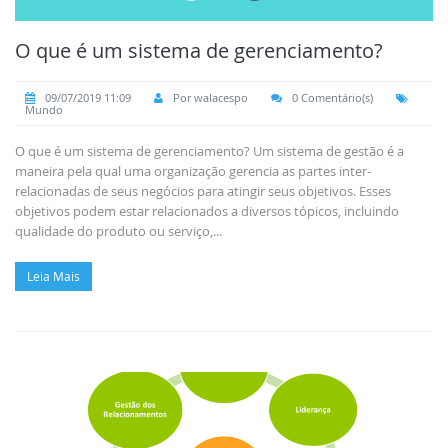
O que é um sistema de gerenciamento?
09/07/2019 11:09
Por walacespo
0 Comentário(s)
Mundo
O que é um sistema de gerenciamento? Um sistema de gestão é a
maneira pela qual uma organização gerencia as partes inter-
relacionadas de seus negócios para atingir seus objetivos. Esses
objetivos podem estar relacionados a diversos tópicos, incluindo
qualidade do produto ou serviço,...
Leia Mais