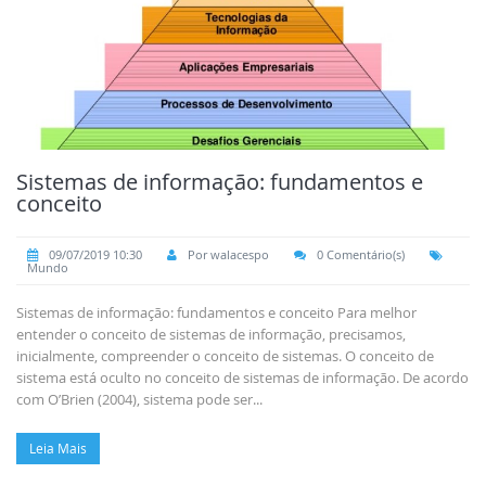
Sistemas de informação: fundamentos e
conceito
09/07/2019 10:30
Por walacespo
0 Comentário(s)
Mundo
Sistemas de informação: fundamentos e conceito Para melhor
entender o conceito de sistemas de informação, precisamos,
inicialmente, compreender o conceito de sistemas. O conceito de
sistema está oculto no conceito de sistemas de informação. De acordo
com O’Brien (2004), sistema pode ser...
Leia Mais