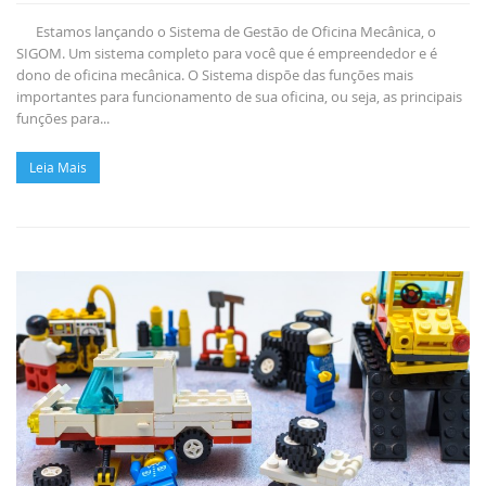
Estamos lançando o Sistema de Gestão de Oficina Mecânica, o
SIGOM. Um sistema completo para você que é empreendedor e é
dono de oficina mecânica. O Sistema dispõe das funções mais
importantes para funcionamento de sua oficina, ou seja, as principais
funções para...
Leia Mais