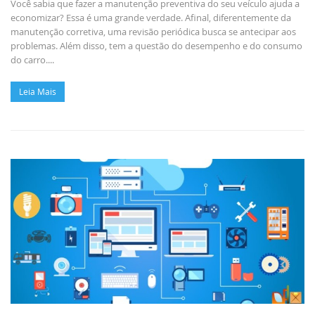
Você sabia que fazer a manutenção preventiva do seu veículo ajuda a
economizar? Essa é uma grande verdade. Afinal, diferentemente da
manutenção corretiva, uma revisão periódica busca se antecipar aos
problemas. Além disso, tem a questão do desempenho e do consumo
do carro....
Leia Mais