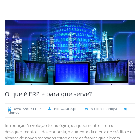
O que é ERP e para que serve?
09/07/2019 11:17
Por walacespo
0 Comentário(s)
Mundo
Introdução A evolução tecnológica, o aquecimento — ou o
desaquecimento — da economia, o aumento da oferta de crédito e o
alcance de novos mercados estão entre os fatores que elevam