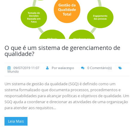
O que é um sistema de gerenciamento de
qualidade?
09/07/2019 11:07
Por walacespo
0 Comentário(s)
Mundo
Um sistema de gestão da qualidade (SGQ) é definido como um
sistema formalizado que documenta processos, procedimentos e
responsabilidades para alcançar políticas e objetivos de qualidade. Um
SGQ ajuda a coordenar e direcionar as atividades de uma organização
para atender aos requisitos...
Leia Mais