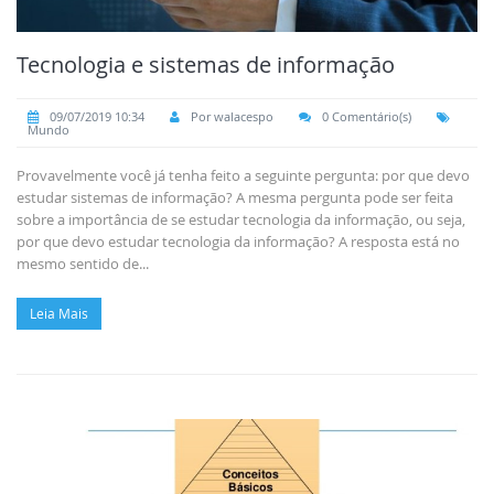
Tecnologia e sistemas de informação
09/07/2019 10:34
Por walacespo
0 Comentário(s)
Mundo
Provavelmente você já tenha feito a seguinte pergunta: por que devo
estudar sistemas de informação? A mesma pergunta pode ser feita
sobre a importância de se estudar tecnologia da informação, ou seja,
por que devo estudar tecnologia da informação? A resposta está no
mesmo sentido de...
Leia Mais