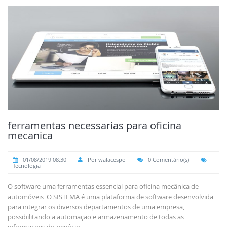
ferramentas necessarias para oficina
mecanica
01/08/2019 08:30
Por walacespo
0 Comentário(s)
Tecnologia
O software uma ferramentas essencial para oficina mecânica de
automóveis O SISTEMA é uma plataforma de software desenvolvida
para integrar os diversos departamentos de uma empresa,
possibilitando a automação e armazenamento de todas as