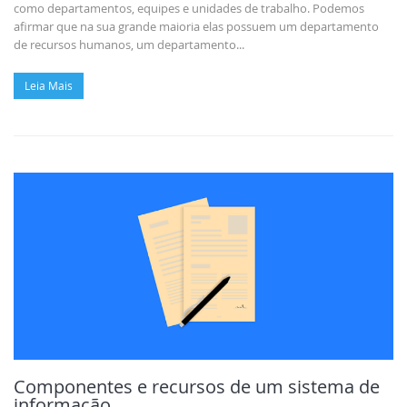
como departamentos, equipes e unidades de trabalho. Podemos
afirmar que na sua grande maioria elas possuem um departamento
de recursos humanos, um departamento...
Leia Mais
Componentes e recursos de um sistema de
informação