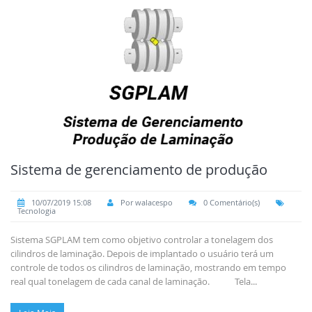
Sistema de gerenciamento de produção
10/07/2019 15:08
Por walacespo
0 Comentário(s)
Tecnologia
Sistema SGPLAM tem como objetivo controlar a tonelagem dos
cilindros de laminação. Depois de implantado o usuário terá um
controle de todos os cilindros de laminação, mostrando em tempo
real qual tonelagem de cada canal de laminação. Tela...