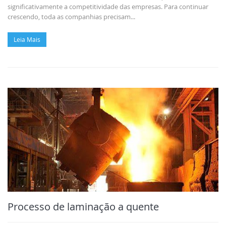
significativamente a competitividade das empresas. Para continuar
crescendo, toda as companhias precisam...
Leia Mais
Processo de laminação a quente